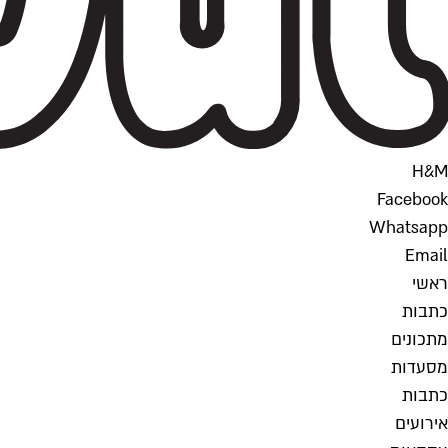
H&M
Facebook
Whatsapp
Email
ראשי
כתבות
מתכונים
מסעדות
כתבות
אירועים