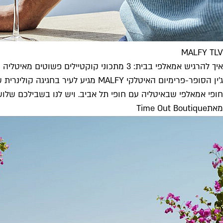
MALFY TLV
איך להרגיש אמאלפי בבית: 3 מתכוני קוקטיילים פשוטים מאיטליה
ג'ין הסופר-פרימיום האיטלקי MALFY
חופי אמאלפי שבאיטליה עם חופי תל אביב. ויש לנו בשבילכם של
מאת
Time Out Boutique