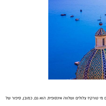
י טורקיז צלולים ושלווה אינסופית. הוא גם, כמובן, סיפור של