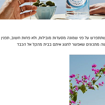
 מגיע לעיר בחגיגה קולינרית שתתפרש על פני שמונה מסעדות מובילות, ולא פחות 
ושה מתכונים שאפשר לחגוג איתם בבית מהקל אל הכבד