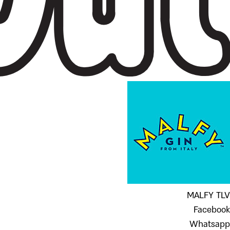
MALFY TLV
Facebook
Whatsapp