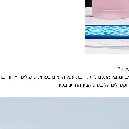
ליה?
טיילים על בסיס הג'ין החדש בעיר