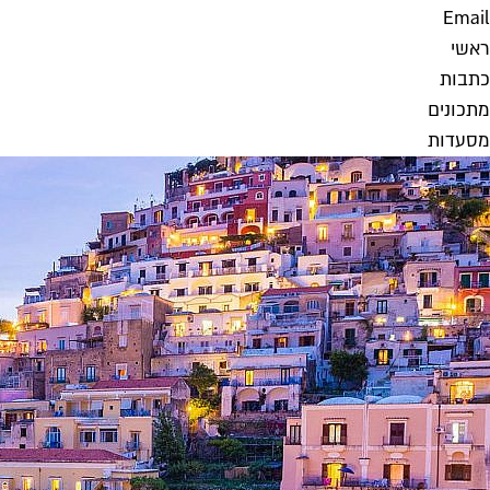
Email
ראשי
כתבות
מתכונים
מסעדות