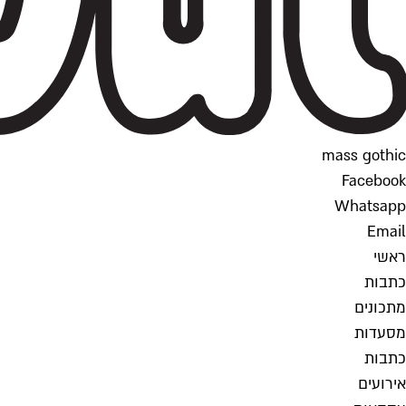
mass gothic
Facebook
Whatsapp
Email
ראשי
כתבות
מתכונים
מסעדות
כתבות
אירועים