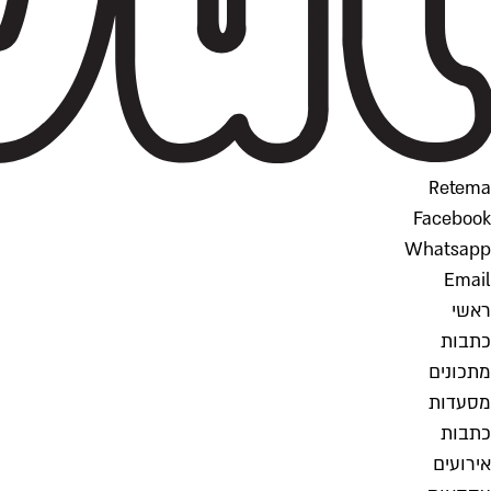
Retema
Facebook
Whatsapp
Email
ראשי
כתבות
מתכונים
מסעדות
כתבות
אירועים