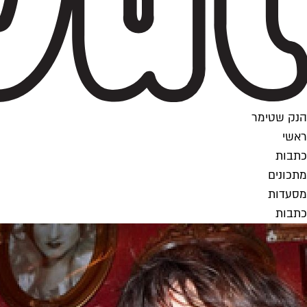
הנק שטימר
ראשי
כתבות
מתכונים
מסעדות
כתבות