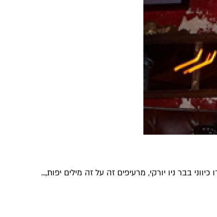
יווני בבר ניו יורקי, מרעיפים זה על זה מילים יפות,...