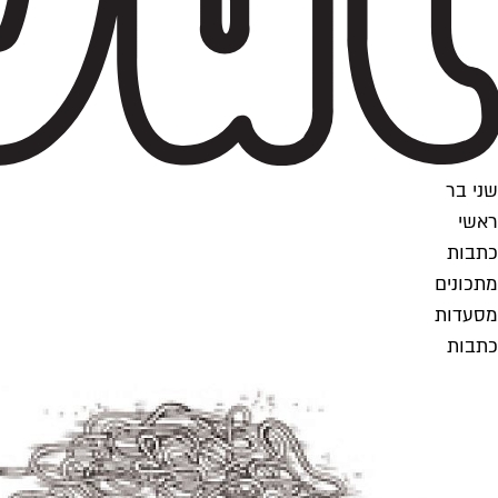
שני בר
ראשי
כתבות
מתכונים
מסעדות
כתבות