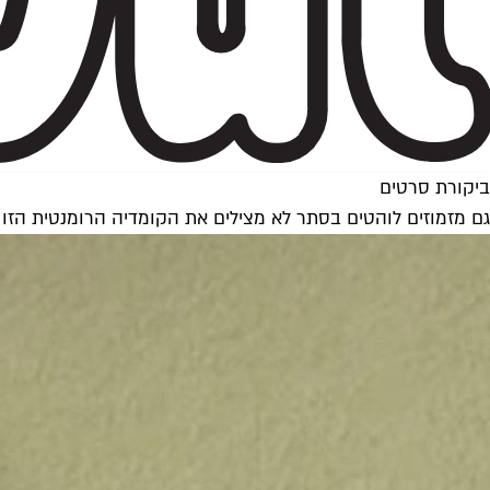
ביקורת סרטים
גם מזמוזים לוהטים בסתר לא מצילים את הקומדיה הרומנטית הזו