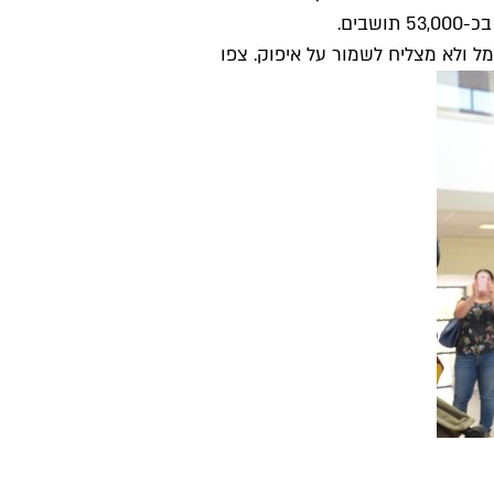
 ולא מצליח לשמור על איפוק. צפו