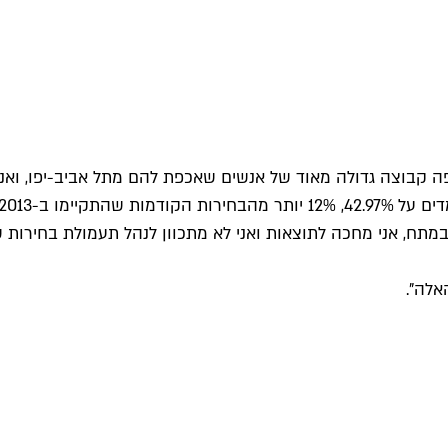
יימו ב-2013.
מתח, אני מחכה לתוצאות ואני לא מתכוון לנהל תעמולת בחירות שע
אלה".