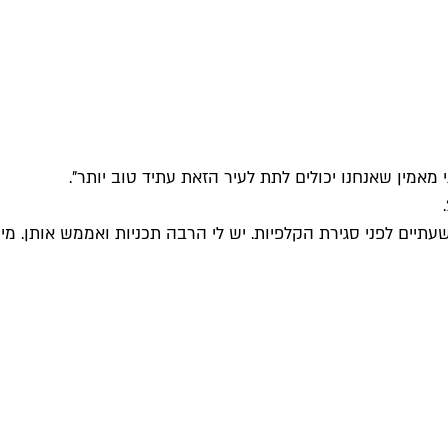
תיים לפני סגירת הקלפיות. יש לי הרבה תכניות ואממש אותן. מי