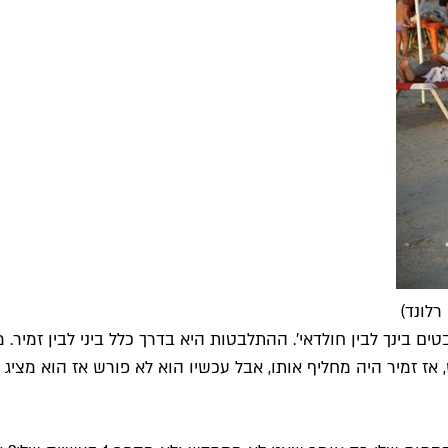
רלונד)
, אז זמיר היה מחליף אותו, אבל עכשיו הוא לא פורש אז הוא מצי