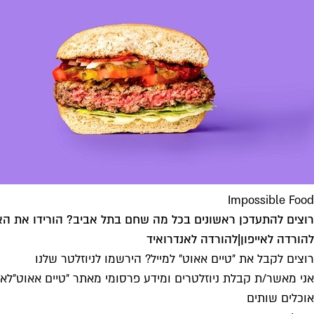
Impossible Food
רוצים להתעדכן ראשונים בכל מה שחם בתל אביב? הורידו את הא
להורדה לאייפון
|
להורדה לאנדרואיד
רוצים לקבל את ״טיים אאוט״ למייל? הירשמו לניוזלטר שלנו
אני מאשר/ת קבלת ניוזלטרים ומידע פרסומי מאתר ״טיים אאוט״
לאי
אוכלים שותים