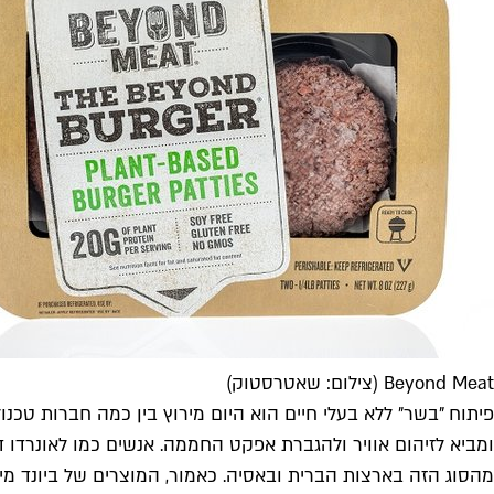
Beyond Meat (צילום: שאטרסטוק)
פיתוח "בשר" ללא בעלי חיים הוא היום מירוץ בין כמה חברות טכ
מהסוג הזה בארצות הברית ובאסיה. כאמור, המוצרים של ביונד מ