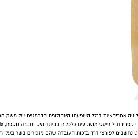
נולוגיה אמריקאיות בגלל השפעתו האקולוגית הדרמטית של משק הח
יט נחשבים לפורצי דרך בזכות העובדה שהם מזכירים בשר בעלי ח