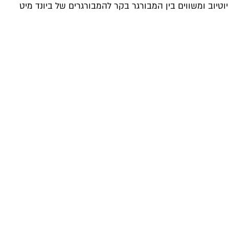
וטיוב ומשווים בין המבורגר בקר להמבורגרים של ביונד מיט