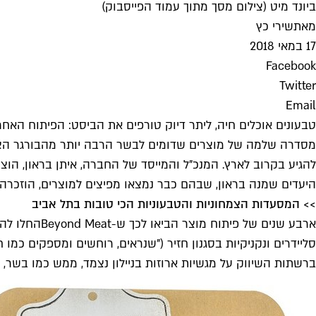
ביונד מיט (צילום מסך מתוך עמוד הפייסבוק)
מאת
שירי כץ
17 במאי 2018
Facebook
Twitter
Email
מסדרה שלמה של מוצרים שדומים לבשר הרבה יותר מהבורגר הצמ
היעדים שמנה בראון, שבהם כבר נמצאו מפיצים למוצרים, הוזכרה 
>> המסעדות הצמחוניות והטבעוניות הכי טובות בתל אביב
סליידרים ונקניקיות בסגנון חזיר ("שנראים, רוחשים ומספקים כמו ח
ברשתות השיווק על מגשיות ארוזות בניילון נצמד, ממש כמו בשר, ו