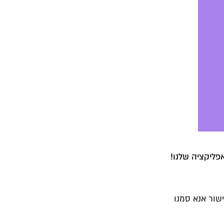
פליקציה שלנו!
שור אנא סמנו