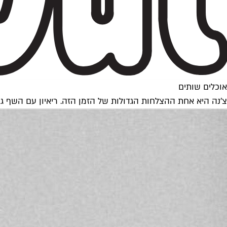
אוכלים שותים
צ'נה היא אחת ההצלחות הגדולות של הזמן הזה. ריאיון עם השף גי