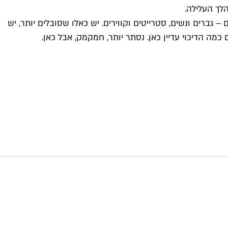
לך העלילה.
גברים ונשים, סטרייטים וקווירים. יש כאלו שסובלים יותר, יש
כמה הדיכוי עדיין כאן. נסתר יותר, חמקמק, אבל כאן.