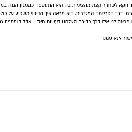
 ודווקא לשחרר קצת מהציניות בה היא התעטפה כמנגנון הגנה במה
ן דרך הפריזמה המגדרית. היא מראה איך הדיכוי משפיע על כולם – 
מראה לנו איזו דרך כבירה הצלחנו לעשות מאז – אבל בו זמנית גם 
שור אנא סמנו