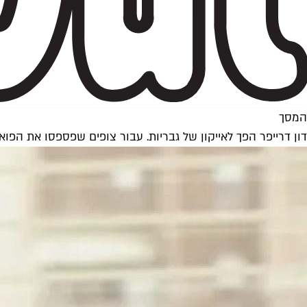
המסך
דון דרייפר הפך לאייקון של גבריות. עבור צופים שפספסו את הפוא