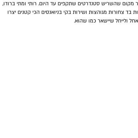
ר מקום שהשריש סטנדרטים שתקפים עד היום. רותי ומתי ברודו,
דלפק, מפיות בד צחורות מגוהצות ושירות בקי בניואנסים הכי קטנים יצרו