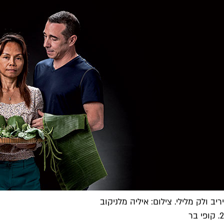
יריב ולק מלילי. צילום: איליה מלניקוב
2. קופי בר