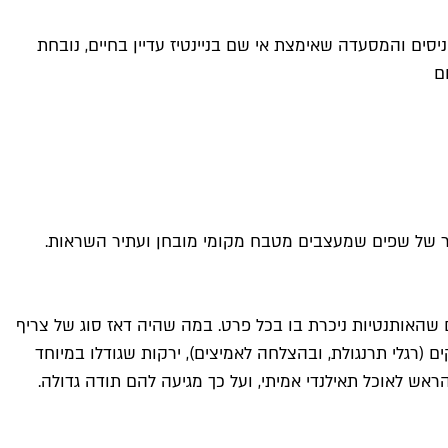
ים והמסעדה שאימצת אי שם בניינטיז עדיין בחיים, נובחת
ם
וד דור של שפים שמעצבים מטבח מקומי מובחן ועתיר השראות.
ם שהאותנטיות ניכרת בו בכל פרט. במה שהיה דאז סוג של צריף
 (רגלי תרנגולת, ובהצלחה לאמיצים), ירקות שגודלו במיוחד
אש לאוכל תאילנדי אמיתי, ועל כך מגיעה להם תודה גדולה.