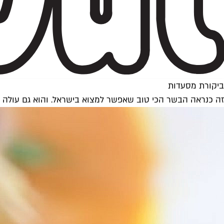
ביקורת מסעדות
זה כנראה הבשר הכי טוב שאפשר למצוא בישראל. והוא גם עולה 