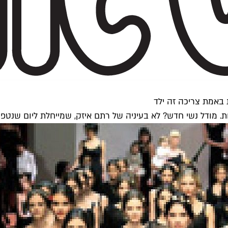
 באמת צריכה זה ילד
ות. מודל נשי חדש? לא בעיניה של רתם איזק, שמייחלת ליום שנטפ