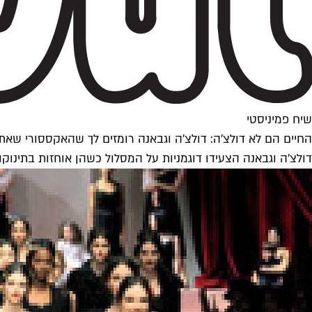
שיח פמיניסטי
החיים הם לא דולצ'ה: דולצ'ה וגבאנה רומזים לך שהאקססורי שאת
דולצ'ה וגבאנה הצעידו דוגמניות על המסלול כשהן אוחזות בתינוק