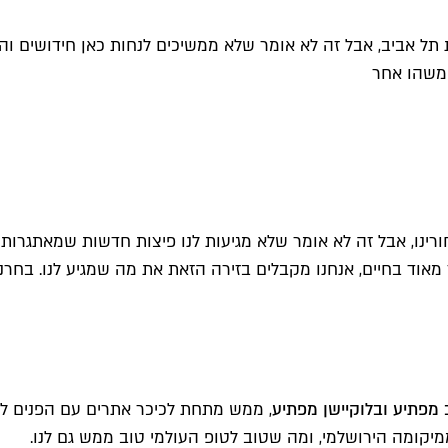
 תל אביב, אבל זה לא אומר שלא ממשיכים לנחות כאן חידושים ו
 משהו אחר
ורינו, אבל זה לא אומר שלא מגיעות לנו פיצות חדשות שמאתגרות
יר מאוד בחיים, אנחנו מקבלים בזירה הזאת את מה שמגיע לנו. בח
 מפתיע ובלוקיישן מפתיע
, ממש מתחת לכיכר אתרים עם הפנים לחו