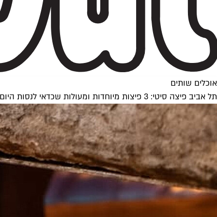
אוכלים שותים
תל אביב פיצה סיטי: 3 פיצות מיוחדות ומעולות שכדאי לנסות היום