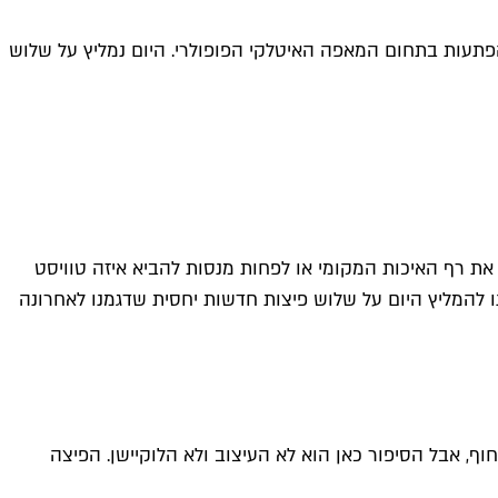
הפתעות בתחום המאפה האיטלקי הפופולרי. היום נמליץ על שלוש
 את רף האיכות המקומי או לפחות מנסות להביא איזה טוויסט
רנו להמליץ היום על שלוש פיצות חדשות יחסית שדגמנו לאחרונה
ף, אבל הסיפור כאן הוא לא העיצוב ולא הלוקיישן. הפיצה