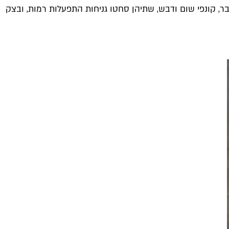
, קונפי שום ודבש, שתיהן סחטו גניחות התפעלות רמות, ובצק