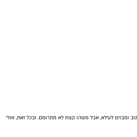
ב ומבוים לעילא, אבל משהו קצת לא מתרומם. ובכל זאת, אולי