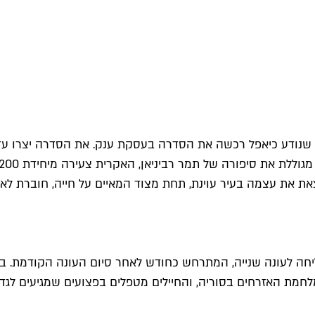
אפל רכשה את הסדרה בעסקת ענק
. את הסדרה יצרו עדן
צאת את עצמה בעיר עוינת, תחת מצוד המאיים על חייה, חוברת 
 לעונה שנייה, המתרחש כחודש לאחר סיום העונה הקודמת. בלי ל
מלחמת האזרחים בסוריה, והחיילים מטפלים בפצועים שמגיעים לגד