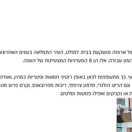
ל ארוחה מושקעת בבית. למזלנו, העיר התמלאה בשנים האחרונות
עדניות המצטיינות של השנה.
וגם הרינג הולנדי, סלמון צרפתי, ריבות מפרובאנס, וקרם פרש מנ
או נקניקים ואפילו פסטות וסלטים.