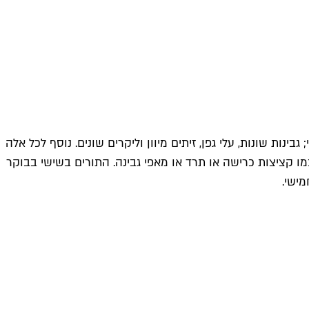
ת שונות, עלי גפן, זיתים מיוון וליקרים שונים. נוסף לכל אלה
ו קציצות כרישה או תרד או מאפי גבינה. התורים בשישי בבוקר
ישי.