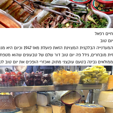
חיים רפאל
יום טוב
המעדנייה הבלקנית 
זית מובחרים, גידל פה יום טוב דור שלם של טבעונים שהוא מטפח
ממולאים גבינה בטעם עוקצני מתוק ואכזרי הופכים את יום טוב לנ