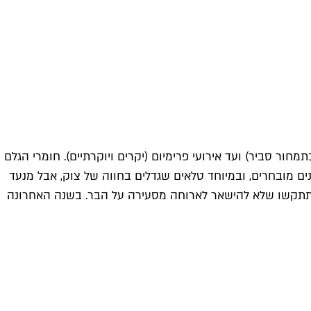
מחור סביר) ועד אירועי פרימיום (יקרים ויוקרתיים). חומרי הגלם
ים מובחרים, ובמיוחד טלאים שגדלים בחווה של צוק, אבל מנעד
, תתקשו שלא להישאר לארוחה מסעירה על הבר. בשנה האחרונה