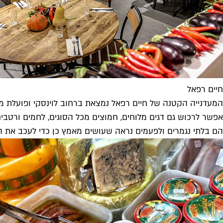
חיים רפאל
המעדנייה הקטנה של חיים רפאל נמצאת ברחוב לוינסקי ופועלת מאז 
אפשר לרכוש גם דגים מלוחים, חמוצים מכל הסוגים, לחמים ורטבים
הם בלתי נגמרים ולפעמים נראה שעושים מאמץ כן כדי לעכב את הל