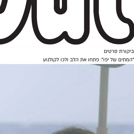
ביקורת סרטים
"המתים של יפו": פתחו את הלב ולכו לקולנוע