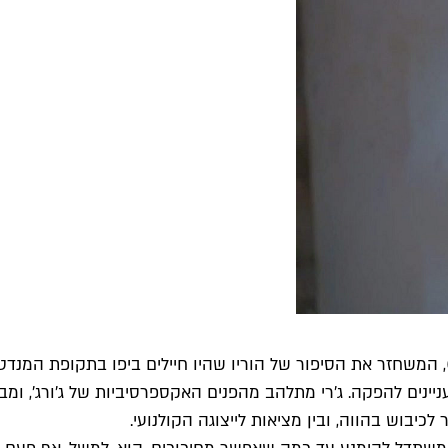
 המשחזר את הסיפור של הוריו שהיו חיילים ביפו בתקופת המנדט. 
יינים להפקה. ג'רי מתלהב מהפנים האקספרסיביות של ג'ורג', ומ
בוש בהווה, ובין מציאות לייצוגה הקולנועי.