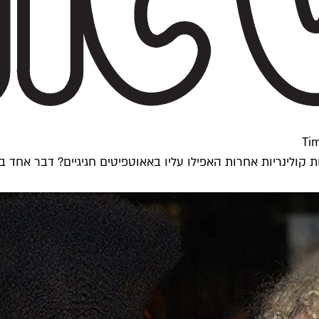
 קולינריות אחרות האפילו עליו באאוטפיטים חגיגיים? דבר אחד ב