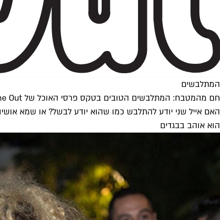
המתלבשים
חם מהמטבח: המתלבשים הטובים בטקס פרסי האוכל של Time Out
האם אייל שני יודע להתלבש כמו שהוא יודע לבשל? או שמא אושיות
הוא אוהב בבגדים