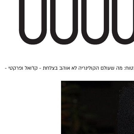
טוח: מה שעולם הקולינריה לא אוהב בצלחת - קז'ואל ופרקטי -