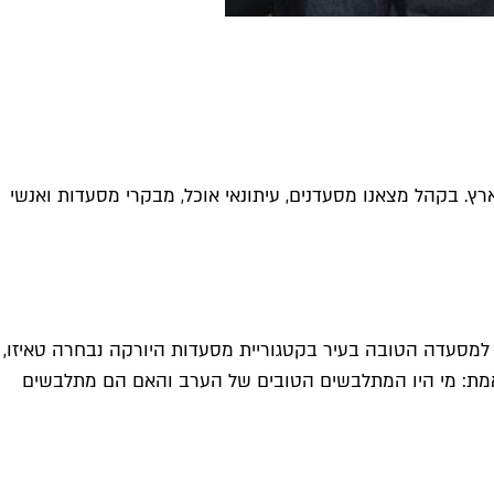
קולינריה המובילים בארץ. בקהל מצאנו מסעדנים, עיתונאי אוכל, מבקרי מסעדות ואנשי
 למסעדה הטובה בעיר בקטגוריית מסעדות היורקה נבחרה טאיזו,
מת: מי היו המתלבשים הטובים של הערב והאם הם מתלבשים