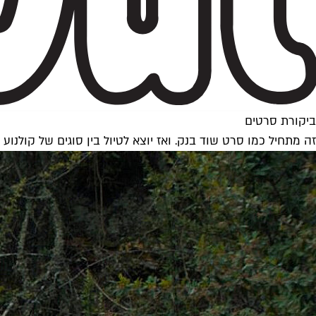
ביקורת סרטים
זה מתחיל כמו סרט שוד בנק. ואז יוצא לטיול בין סוגים של קולנוע