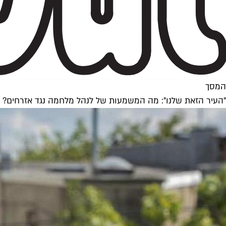
המסך
"העיר הזאת שלנו": מה המשמעות של לנהל מלחמה נגד אזרחים?