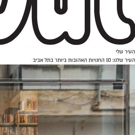
העיר שלי
העיר שלנו: 10 החנויות האהובות ביותר בתל אביב