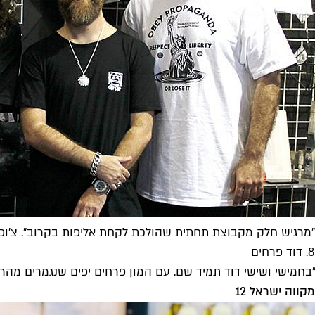
"מרגיש חלק מקבוצת תחתית שהולכת לקחת אליפות בקרוב". צ'ופ ש
8. דוד פרחים
"בחמישי ושישי דוד תמיד שם. עם המון פרחים יפים שנגמרים מהר מ
מקווה ישראל 12