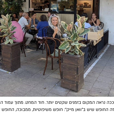
ככה נראה המקום בזמנים שקטים יותר. חוד המחט. מתוך עמוד ה
זה החופש שיש ב"וואן מייק": חופש משיפוטיות, ממבוכה, החופש 