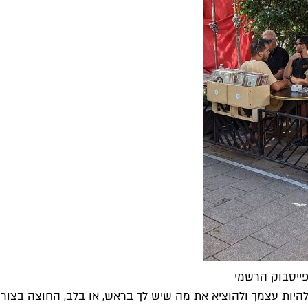
פייסבוק הרשמי
להיות עצמך ולהוציא את מה שיש לך בראש, או בלב, החוצה בצור