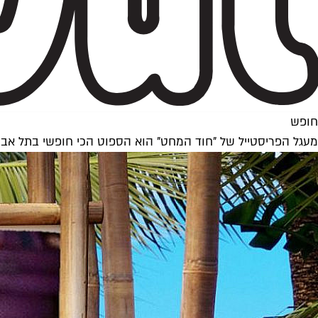
חופש
מעגל הפריסטייל של "חוד המחט" הוא הספוט הכי חופשי בתל אבי