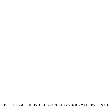
ת ראפ. ישנו גם אלמנט לא מבוטל של חד-פעמיות, בעצם הידיעה