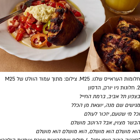
חלומות העראייס שלנו. M25. צילום: מתוך עמוד הוולט של M25
2. חלונות ניו יורק, הדסון
בצפון תל אביב, ברמת החייל
מגישים שם מנה, יוצאת מן הכלל
וכל מי שטעם, יזכור לעולם
הבשר מצוין, אבל הרוטב מושלם
הוא מושלם הוא מושלם, הוא מושלם הוא מושלם