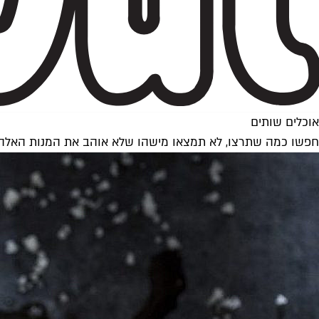
אוכלים שותים
חפשו כמה שתרצו, לא תמצאו מישהו שלא אוהב את המנות האלה