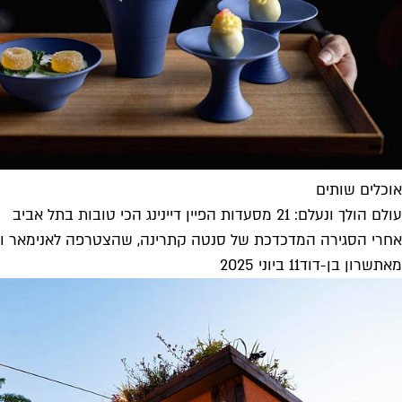
אוכלים שותים
עולם הולך ונעלם: 21 מסעדות הפיין דיינינג הכי טובות בתל אביב
אחרי הסגירה המדכדכת של סנטה קתרינה, שהצטרפה לאנימאר ולבר
מאת
שרון בן-דוד
11 ביוני 2025