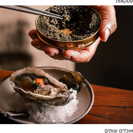
עסקאות
אוכלים שותים