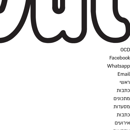
OCD
Facebook
Whatsapp
Email
ראשי
כתבות
מתכונים
מסעדות
כתבות
אירועים