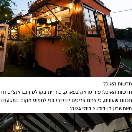
חדשות האוכל
חדשות האוכל: פוד טראק בפארק, כורדית בקרלטון ובראנצ'ים חד
תכוונו שעונים, כי אתם צריכים להזדרז כדי לתפוס מקום במסעדה
מאת
שרון בן-דוד
20 ביולי 2024