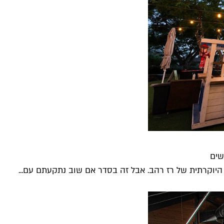
שים
 היוקרתית של רז רהב. אבל זה בסדר אם שוב נתקעתם עם...