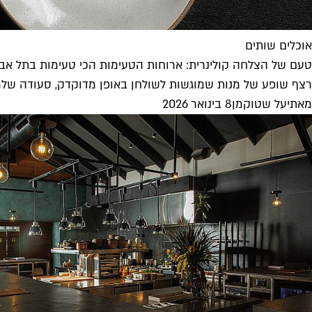
אוכלים שותים
טעם של הצלחה קולינרית: ארוחות הטעימות הכי טעימות בתל אבי
רצף שופע של מנות שמוגשות לשולחן באופן מדוקדק, סעודה שלמ
מאת
יעל שטוקמן
8 בינואר 2026