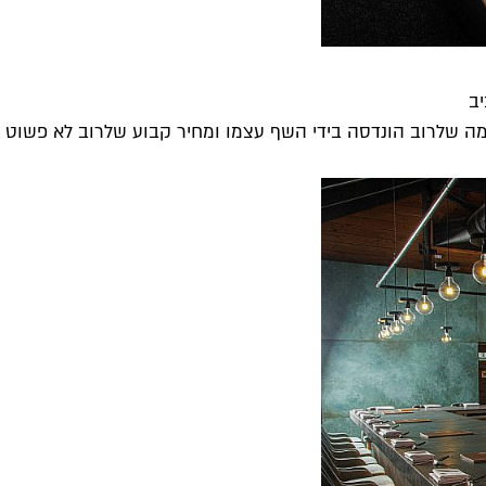
ב
ה שלרוב הונדסה בידי השף עצמו ומחיר קבוע שלרוב לא פשוט ל