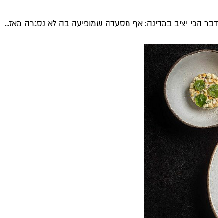
דבר הכי יציב במדינה: אף מסעדה שמופיעה בה לא נסגרה מאז...