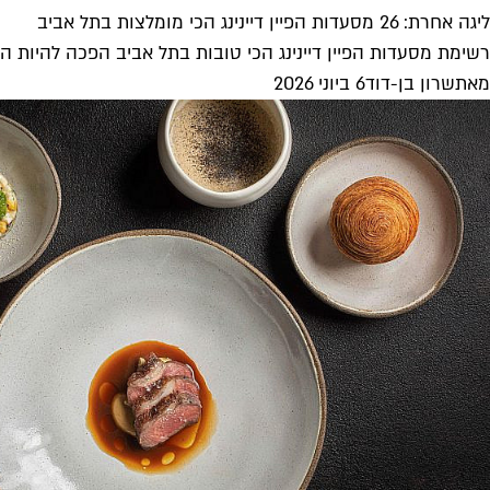
ליגה אחרת: 26 מסעדות הפיין דיינינג הכי מומלצות בתל אביב
רשימת מסעדות הפיין דיינינג הכי טובות בתל אביב הפכה להיות ה
מאת
שרון בן-דוד
6 ביוני 2026