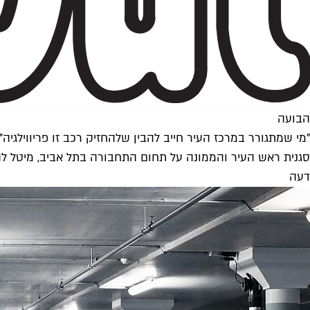
הבועה
"מי שמתגורר במרכז העיר חייב להבין שלהחזיק רכב זו פריווילגיה"
סגנית ראש העיר והממונה על תחום התחבורה בתל אביב, מיטל לה
דעה