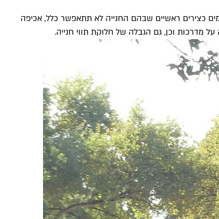
מים כצירים ראשיים שבהם החנייה לא תתאפשר כלל, אכיפה
ל מדרכות וכן, גם הגבלה של חלוקת תווי חנייה.