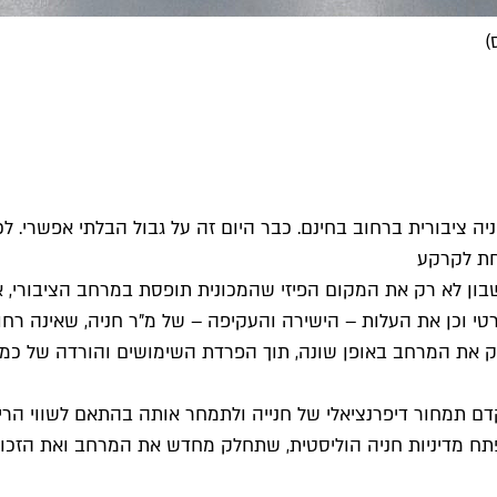
)
ה ציבורית ברחוב בחינם. כבר היום זה על גבול הבלתי אפשרי. לכ
חת לקרקע
בון לא רק את המקום הפיזי שהמכונית תופסת במרחב הציבורי, 
 וכן את העלות – הישירה והעקיפה – של מ"ר חניה, שאינה רחוקה 
 את המרחב באופן שונה, תוך הפרדת השימושים והורדה של כמה ש
 תמחור דיפרנציאלי של חנייה ולתמחר אותה בהתאם לשווי הריא
פתח מדיניות חניה הוליסטית, שתחלק מחדש את המרחב ואת הזכות