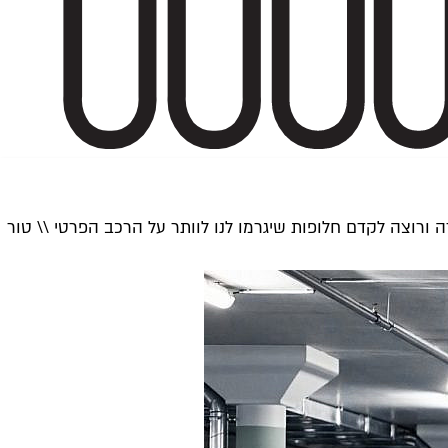
רוצה לקדם חלופות שיגרמו לנו לוותר על הרכב הפרטי \\ טור