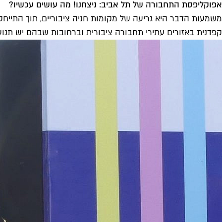
אפוקליפסת התחבורה של תל אביב: ניצחנו! מה עושים עכשיו?
משמעות הדבר היא גריעה של מקומות חניה ציבוריים, תוך התייח
קפדנית באזורים עתירי תחבורה ציבורית וברחובות שבהם יש תנועה 