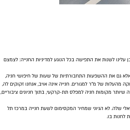
ן עלינו לשנות את התפישה בכל הנוגע למדיניות החנייה: לצמצם
אלא גם את ההשפעות התחבורתיות של שעות של חיפושי חניה,
מהעלות של מ"ר למגורים. חנייה אינה אויב, אנחנו זקוקים לה,
יותר מקומות חניה למפלס תת-קרקעי, בתוך חניונים ציבוריים,
לי שלה. לא הגיוני שמחיר המקסימום לשעת חנייה במרכז תל
 לחנות בו.