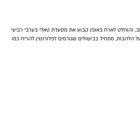
ב, והוחלט לארח באופן קבוע את מסעדת טאלי בערבי רביעי
ל הלהבות, מתחיל בבישולים שגורמים לפלורנטין להריח כמו