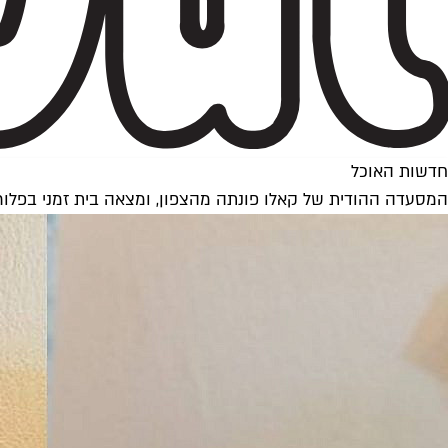
חדשות האוכל
המסעדה ההודית של קאלו פונתה מהצפון, ומצאה בית זמני בפלורנ