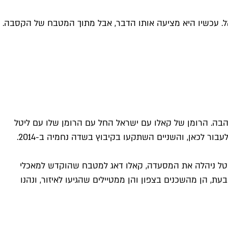
ל. עכשיו היא מציעה אותו הדבר, אבל מתוך המטבח של הקסבה.
בה. הרומן של קאלו עם ישראל החל עם הרומן שלו עם ליטל
ור לכאן, והשניים השתקעו בקיבוץ בשדה נחמיה ב-2014.
יטל ניהלה את המסעדה, קאלו דאג למטבח שהוקדש למאכלי
, הן מהשכנים בצפון והן ממטיילים שהגיעו לאיזור, ונהנו