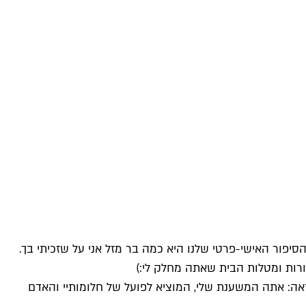
ור האישי-פרטי שלנו היא כמה בר מזל אני על שזכיתי בך.
ורות ומטלות הבית שאתה מחלק לי:)
אה: אתה המשענת שלי, המוציא לפועל של חלומותיי והאדם