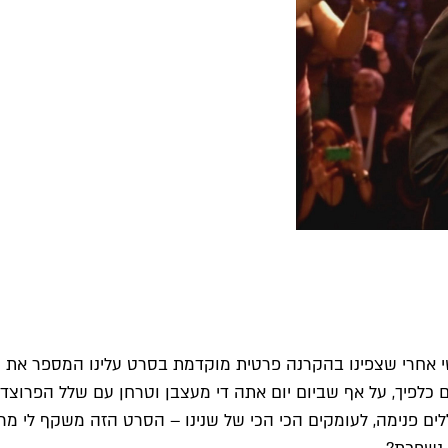
חרי שצפינו בהקרנה פרטית מוקדמת בסרט עלינו המספר את הסיפ
 כלפיך, על אף שביום יום אתה די מעצבן וטרחן עם שלל הפרוצד
ים פנימה, לעומקים הכי הכי של שנינו – הסרט הזה משקף לי מר