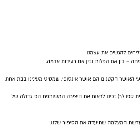
ליחים להגשים את עצמנו.
יטב הקלישאה: רגעי האושר הקטנים הם אושר אינסופי, שמסיט מעינינו בבת אחת
ספוילר) זכינו לראות את היצירה המשותפת הכי גדולה של