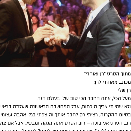
מתוך הסרט "רן ואוהדי"
מכתב מאוהדי לרן:
רן שלי
מעל הכל, אתה החבר הכי טוב שלי בעולם הזה.
ולא שהייתי צריך הוכחות, אבל המחשבה הראשונה שעלתה בראשי א
בסיום ההקרנה, רציתי רק לחבק אותך והוצפתי בגלי אהבה עצומים
רוב הסרט אני בוכה – רוב הסרט אתה מנקה ומבשל, אבל אם צולל