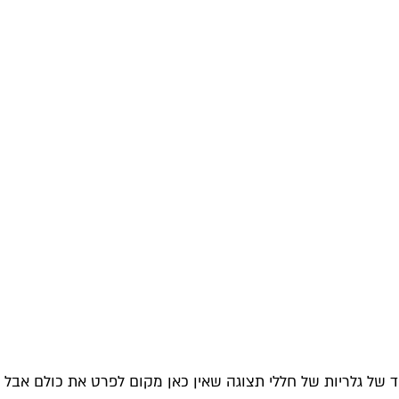
ד של גלריות של חללי תצוגה שאין כאן מקום לפרט את כולם אבל