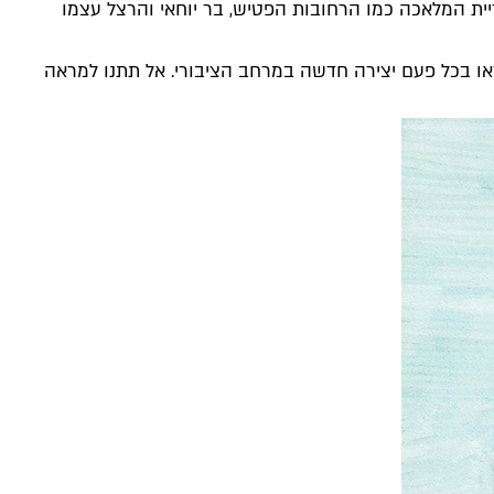
קריית המלאכה כמו הרחובות הפטיש, בר יוחאי והרצל עצמו
צאו בכל פעם יצירה חדשה במרחב הציבורי. אל תתנו למראה