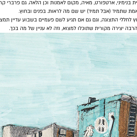
ית בנימיני, ארטפורט, מאיה, מקום לאמנות וכן הלאה. גם פרברי 
מת שתמיד (אבל תמיד) יש שם מה לראות. בפנים ובחוץ.
ץ לחללי התצוגה, וגם גם אם תגיע לשם פעמיים בשבוע עדיין תמ
ה יצירה מקורית שתוכלו למצוא, וזה לא עניין של מה בכך.