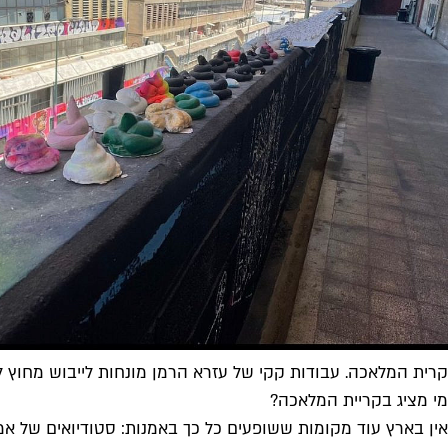
קרית המלאכה. עבודות קקי של עזרא הרמן מונחות לייבוש מחוץ לס
מי מציג בקריית המלאכה?
אין בארץ עוד מקומות ששופעים כל כך באמנות: סטודיואים של אמ