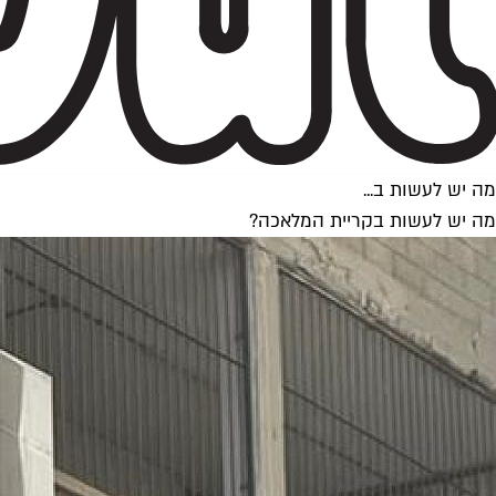
מה יש לעשות ב...
מה יש לעשות בקריית המלאכה?