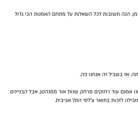
ן. הנה תשובות לכל השאלות על מתחם האמנות הכי גדול
ה. אז בשביל זה אנחנו פה.
חנו אמנם עוד רחוקים מרחק שנות אור ממנהטן, אבל הבניינים
בילה לזכות בתואר צ'לסי התל אביבית.