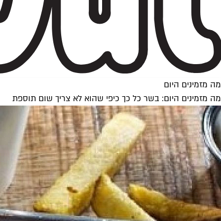
מה מזמינים היום
מה מזמינים היום: בשר כל כך כיפי שהוא לא צריך שום תוספת