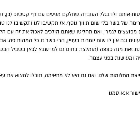
נסות אותם ולו בגלל העובדה שחלקם מגיעים עם דף קטשופ (כן, ז
נים וגם אין לו שום יומרות בעניין, הרי בשר זו כל המהות פה. א
יצת החלומות שלנו
. ואם גם היא לא מתאימה, תוכלו למצוא את 
שור אנא סמנו