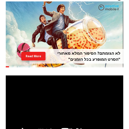
לא הגזמתם? הסיפור המלא מאחורי
Read More
"הסרט המופרע בכל הזמנים"