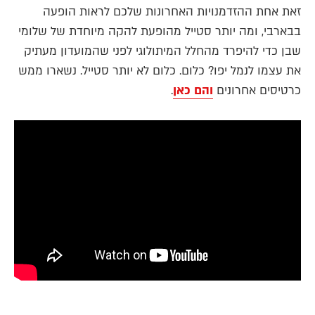
זאת אחת ההזדמנויות האחרונות שלכם לראות הופעה
בבארבי, ומה יותר סטייל מהופעת להקה מיוחדת של שלומי
שבן כדי להיפרד מהחלל המיתולוגי לפני שהמועדון מעתיק
את עצמו לנמל יפו? כלום. כלום לא יותר סטייל. נשארו ממש
כרטיסים אחרונים
והם כאן
.