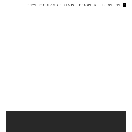
אני מאשר/ת קבלת ניוזלטרים ומידע פרסומי מאתר ״טיים אאוט״