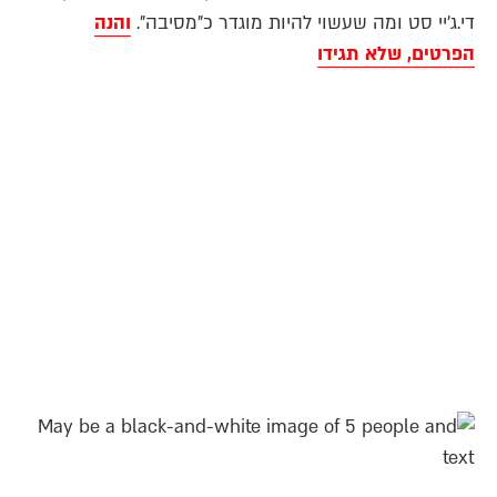
די.ג'יי סט ומה שעשוי להיות מוגדר כ"מסיבה".
והנה
הפרטים, שלא תגידו