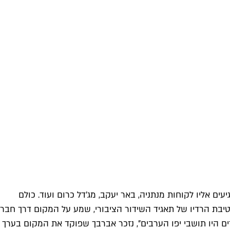
 אליו לקוחות מנתניה, באר יעקב, מג'דל כרום ועוד. כולם
טיבת הרדיו של תאגיד השידור הציבורי, שמע על המקום דרך חבר
ם היו תושבי יפו הערבים", נזכר אברבך שפוקד את המקום בערך