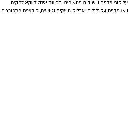
 סוגי מבנים ויישובים מתאימים. הכוונה אינה דווקא להקים
ם או מבנים על גלגלים ואכלוס משקים נטושים, קיבוצים מתפוררים