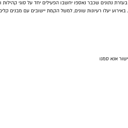
זרת נתונים שכבר נאספו יחשבו הפעילים יחד על סוגי קהילות ועל
. באירוע יעלו רעיונות שונים, למשל הקמת יישובים עם מבנים קלי
שור אנא סמנו