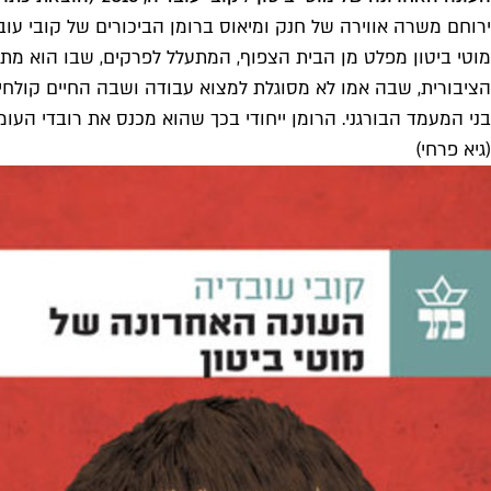
ירוחם משרה אווירה של חנק ומיאוס ברומן הביכורים של קובי ע
מוטי ביטון מפלט מן הבית הצפוף, המתעלל לפרקים, שבו הוא מת
הציבורית, שבה אמו לא מסוגלת למצוא עבודה ושבה החיים קולחי
בני המעמד הבורגני. הרומן ייחודי בכך שהוא מכנס את רובדי העומ
(גיא פרחי)