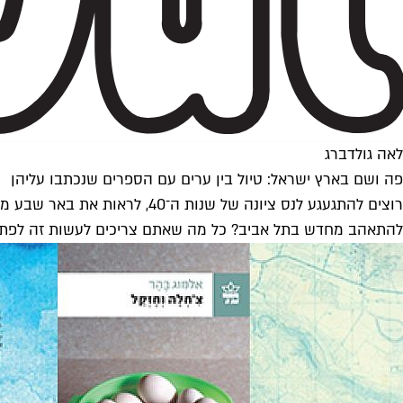
לאה גולדברג
פה ושם בארץ ישראל: טיול בין ערים עם הספרים שנכתבו עליהן
רוצים להתגעגע לנס ציונה של 
להתאהב מחדש בתל אביב? כל מה שאתם צריכים לעשות זה לפת