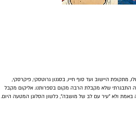
 מתקופת היישוב ועד סוף חייו, בסגנון גרוטסקי, פיקרסקי,
שבה התבגרתי שלא מקבלת הרבה מקום בספרותנו. אליקום מקבל