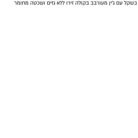
 בשקל עם ג'ין מעורבב בקולה זירו ללא גזים ושכטה מחומר