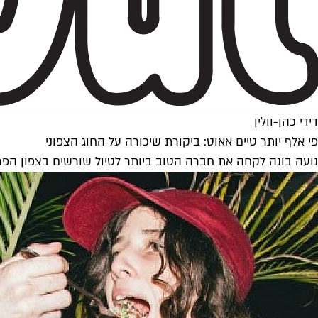
דידי כהן-וולין
פי אלף יותר טיים אאוט: ביקורת שיכורה על החוג הצפוני
נועה בונה לקחה את חברה הטוב ביותר לטיול שורשים בצפון הפרו