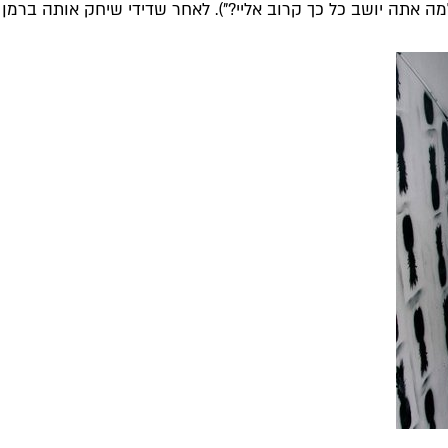
למה אתה יושב כל כך קרוב אליי?"). לאחר שדידי שיחק אותה ברמן