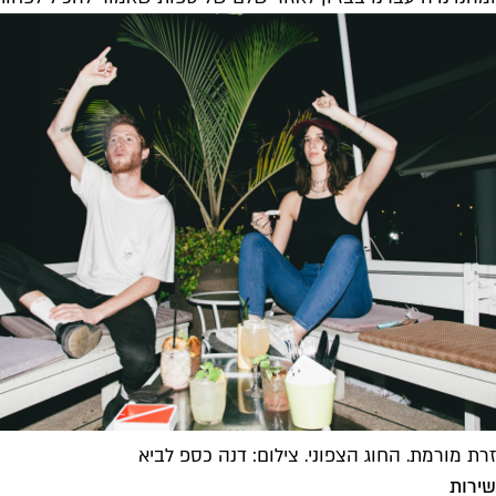
זרת מורמת. החוג הצפוני. צילום: דנה כספ לביא
שירות