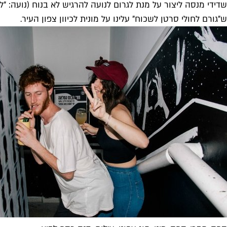
שדידי מנסה ליצור על מנת לגרום לנועה להרגיש לא בנוח (נועה: "
ש"גורם לחולי סרטן לשכוח" עלינו על מונית לכיוון צפון העיר.