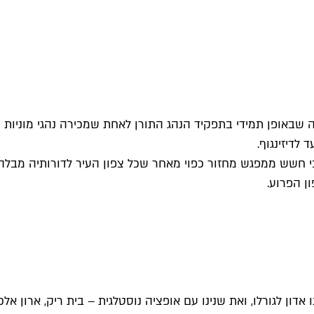
ה שבאופן תמידי בתפקיד הנהג התורן לאחת שמכירה נהגי מוניות 
לדיזינגוף.
ן הפרוע.
 אדון לגורלו, ואת שנינו עם אופציה נוסטלגית – בית ריק, ארון