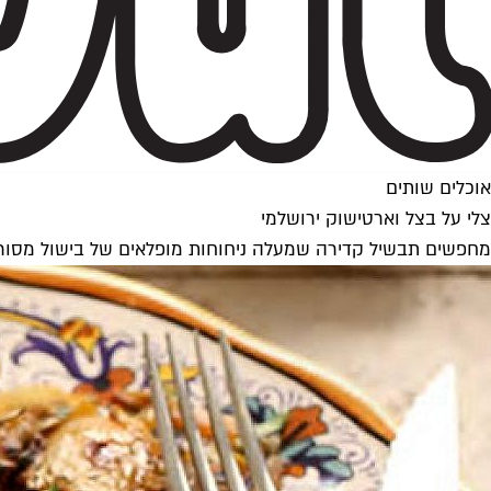
אוכלים שותים
צלי על בצל וארטישוק ירושלמי
מחפשים תבשיל קדירה שמעלה ניחוחות מופלאים של בישול מסורתי