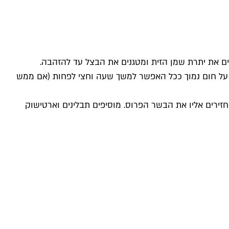
ים את יתרת שמן הזית ומטגנים את הבצל עד להזהבה.
ד על חום נמוך ככל האפשר למשך שעה וחצי לפחות (אם ממש
זירים אליו את הבשר הפרוס. מוסיפים תבלינים וארטישוק