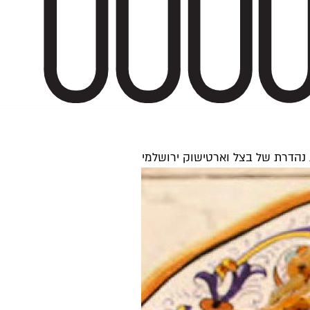
 נהדרת של בצל וארטישוק ירושלמי