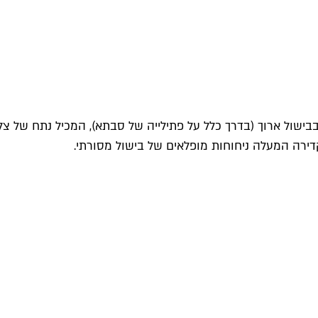
בבישול ארוך (בדרך כלל על פתילייה של סבתא), המכיל נתח של צ
דירה המעלה ניחוחות מופלאים של בישול מסורתי.