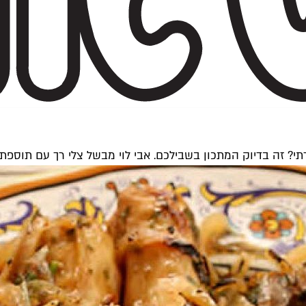
? זה בדיוק המתכון בשבילכם. אבי לוי מבשל צלי רך עם תוספת