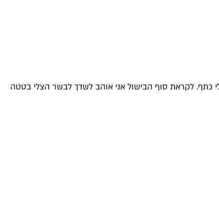
לי כתף. לקראת סוף הבישול אני אוהב לשדך לבשר הצלי בטטה