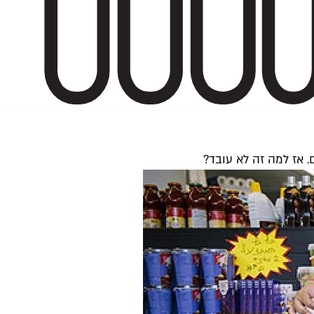
 אז למה זה לא עובד?