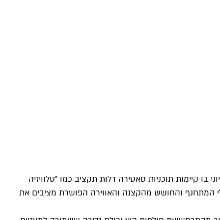
זיוני בו קיימות תוכניות סאטירה דלות תקציב כמו "
טלוויזיה
אלי המתחנף והחושש מהקצנה והאווירה הפושרת מציבים את