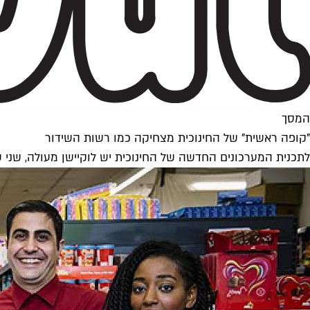
המסך
"קופה ראשית" של החינוכית מצחיקה כמו רשות השידור
לתכנית המערכונים החדשה של החינוכית יש לוקיישן מעולה, שני