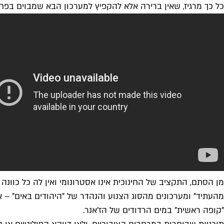
כל כך מרגיז, שאין ברירה אלא להקפיץ למערכון הבא שמבוים בפח
מן הסתם, התקציב של החינוכית אינו אסטרונומי ואין לה כל כוונה
מהעתיד
" ומערכונים מהסוג הצנוע והנהדר של "
היהודים באים
" – 
"קופה ראשית" במים הרדודים של הז'אנר.