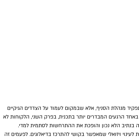
פקיד מנהלת הסניף, אלא שבמקום לעמוד על הצדדים הגיקיים
. באחד הרגעים המבדרים יותר בתכנית, בפרק השני, הלקוחות לא
נה בנתיב הלא נכון והופכת את ההתרחשות לסתמית למדי.
 לעינוי ויזואלי שמאפשר בקושי להתרכז בדיאלוגים. לפעמים זה