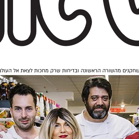
 שחקנים מהשורה הראשונה ובדיחות שרק מחכות לצאת אל העולם.