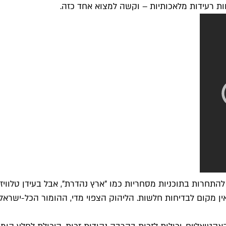
ות רעידות מלאכותיות – וקשה למצוא אחד כזה.
 להתחרות בתוכניות מסחריות כמו "
ארץ נהדרת
", אבל בעידן טלווי
אין מקום לבדיחות חלשות. הליהוק הצפוי מדי, ההומור הכל-ישר