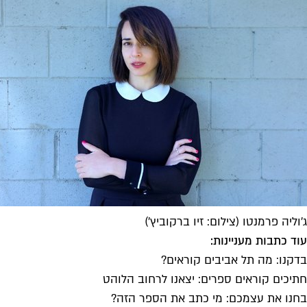
ג׳וליה פרמנטו (צילום: זיו ברקוביץ׳)
עוד כתבות מעניינות:
בדקנו: מה תל אביבים קוראים?
חתיכים קוראים ספרים: יצאנו לרחוב הלוהט
בחנו את עצמכם: מי כתב את הספר הזה?