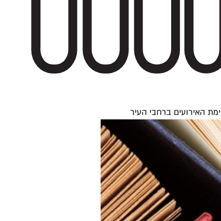
ימת האירועים ברחבי העיר