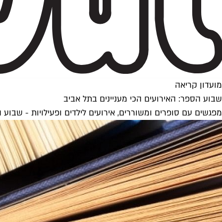
מועדון קריאה
שבוע הספר: האירועים הכי מעניינים בתל אביב
מפגשים עם סופרים ומשוררים, אירועים לילדים ופעילויות - שבוע