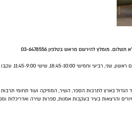
לרשותכם חללי כתיב
ד הגדול בארץ לתרבות הספר, השיר, המוזיקה ועוד תחומי תרבות
 סיורים והרצאות בעיר בעקבות אמנות, ספרות שירה ואדריכלות ומפ