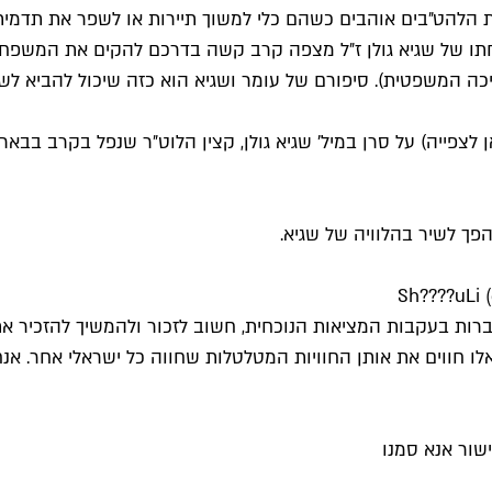
 הלהט״בים אוהבים כשהם כלי למשוך תיירות או לשפר את תדמיתה
חתו של שגיא גולן ז״ל מצפה קרב קשה בדרכם להקים את המשפחה
כה המשפטית). סיפורם של עומר ושגיא הוא כזה שיכול להביא לשינ
פך לשיר בהלוויה של שגיא.
ות בעקבות המציאות הנוכחית, חשוב לזכור ולהמשיך להזכיר את 
לו חווים את אותן החוויות המטלטלות שחווה כל ישראלי אחר. אנחנו
שור אנא סמנו