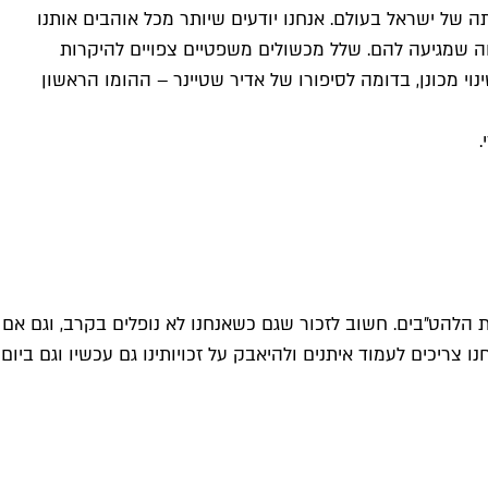
 של ישראל בעולם. אנחנו יודעים שיותר מכל אוהבים אותנו
 שמגיעה להם. שלל מכשולים משפטיים צפויים להיקרות
וי מכונן, בדומה לסיפורו של אדיר שטיינר – ההומו הראשון
הלהט״בים. חשוב לזכור שגם כשאנחנו לא נופלים בקרב, וגם אם
 צריכים לעמוד איתנים ולהיאבק על זכויותינו גם עכשיו וגם ביום