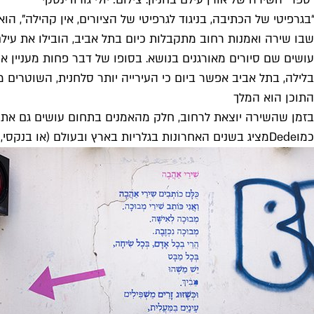
“בגרפיטי של הכתיבה, בניגוד לגרפיטי של הציורים, אין קהילה", 
שבו שירה ואמנות רחוב מתקבלות כיום בתל אביב, הובילו את עילם 
עושים שם סיורים מאורגנים בנושא. בסופו של דבר פחות מעניין 
בלילה, בתל אביב אפשר ביום כי העירייה יותר סלחנית, השוטרים מ
התוכן הוא המלך
בזמן שהשירה יוצאת לרחוב, חלק מהאמנים בתחום עושים גם את הכ
כמו
Dede
מציג בשנים האחרונות בגלריות בארץ ובעולם (או בנקסי, 