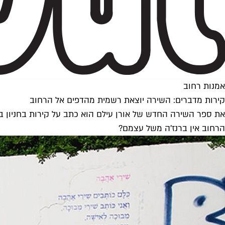
אמנות רחוב
קירות מדברים: השירה יוצאת רשמית מהדפים אל הרחוב
את ספר השירה החדש של אורן עילם הוא כתב על קירות בחניון ב
הרחוב אין ברנז'ה משל עצמם?