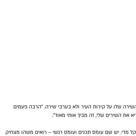
השירה שלו על קירות העיר ולא בערבי שירה. “הרבה פעמים
 את השירים שלי, זה מביך אותי מאוד".
 קל מדי. יש שם עומס תכנים ועומס רגשי – רואים משהו מצחיק