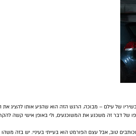
בשיריו של עילם – מבוכה. הרגש הזה הוא שהניע אותו להציג את 
ו של דבר זה משכנע את המשוכנעים, ולי באופן אישי קשה להקריא
שכותבים טוב, אבל עצם הפורמט הוא בעייתי בעיניי. יש בזה משהו