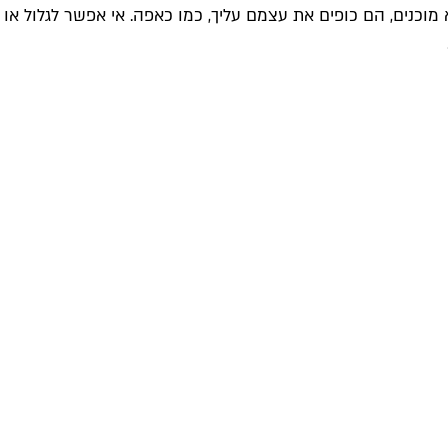
וכנים, הם כופים את עצמם עליך, כמו כאפה. אי אפשר לגלול או