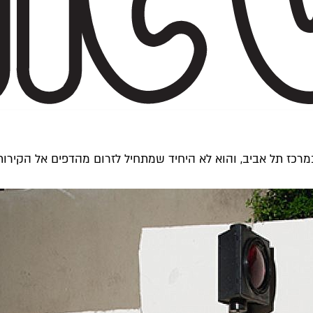
מרכז תל אביב, והוא לא היחיד שמתחיל לזרום מהדפים אל הקירו