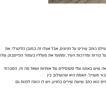
 עילם כותב שירים על חניונים, אבל אצלו זה במובן הליטרלי. את
ל קירות ומדרכות העיר, ומתעד את מעלליו בעמוד הפייסבוק שלו
ראה שיש באוטו שלי סטנסילים של אותיות ושאל מה זה. הסברתי
ור מעניין". האמת היא שהשילוב בין
יים הוא כתב שישה שירים בחניון, ויש לו כוונה לפנות גם