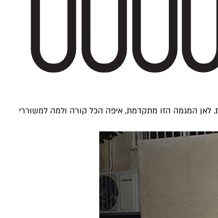
ת. לאן המגמה הזו מתקדמת, איפה הכל קורה ולמה למשוררי