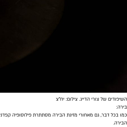
השיפודים של צורי הדייג. צילום: יח"צ
בירה:
כמו בכל דבר, גם מאחורי מזיגת הבירה מסתתרת פילוסופיה קפדנית.
הבירה.