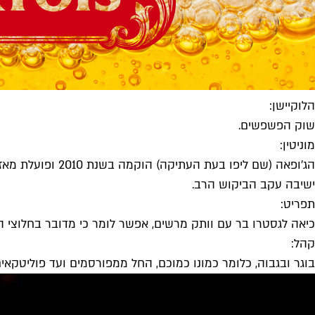
הלוקיישן:
שוק הפשפשים.
מוניטין:
ישיבה עקב הביקוש הרב.
תפריט:
כיאה לגסטרו בר עם וותק מרשים, אפשר לומר כי מדובר בחלוצי הז'
קהל:
בוגר ובגבוה, כלומר כמונו כמוכם, החל ממפורסמים ועד פוליטקאי