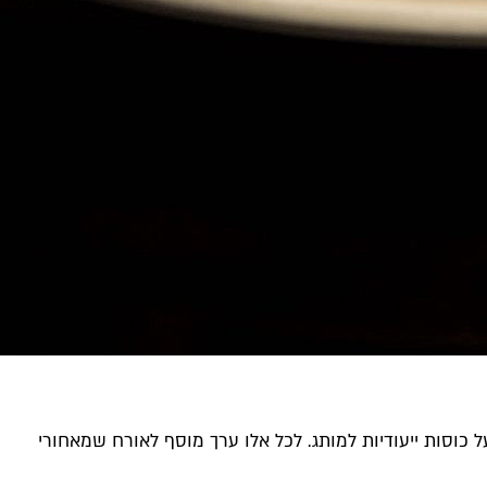
 כוסות ייעודיות למותג. לכל אלו ערך מוסף לאורח שמאחורי