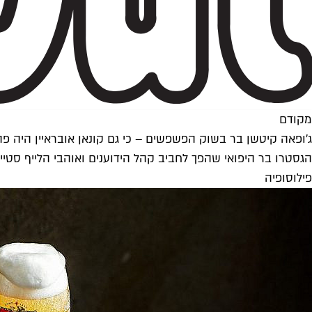
מקודם
ג׳ופאה קיטשן בר בשוק הפשפשים – כי גם קונאן אובראיין היה פה
פילוסופיה