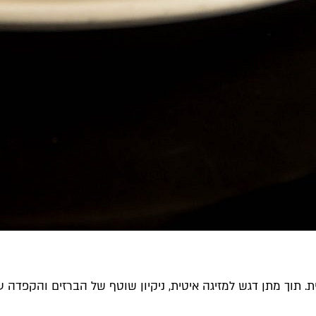
 תוך מתן דגש למזיגה איטית, ניקיון שוטף של הברזים והקפדה על