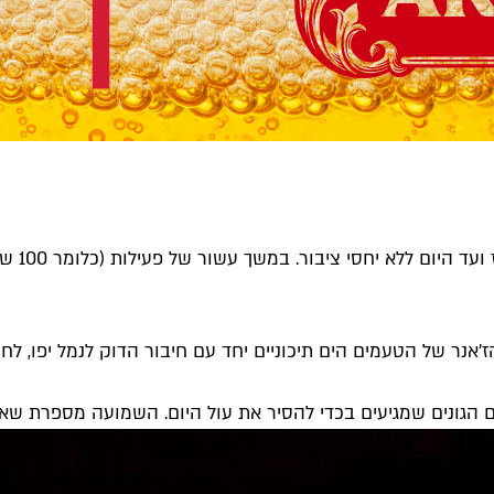
אנר של הטעמים הים תיכוניים יחד עם חיבור הדוק לנמל יפו, לחיך
ם הגונים שמגיעים בכדי להסיר את עול היום. השמועה מספרת שאפ