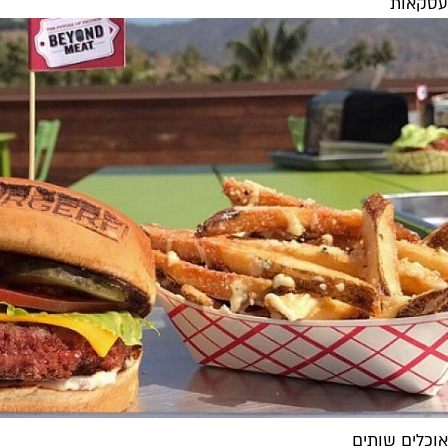
עסקאות
אוכלים שותים