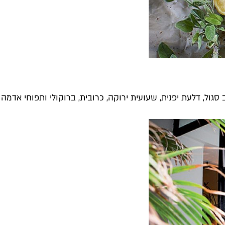
גול, דלעת יפנית, שעועית ירוקה, כרובית, ברוקולי ותפוחי אדמה