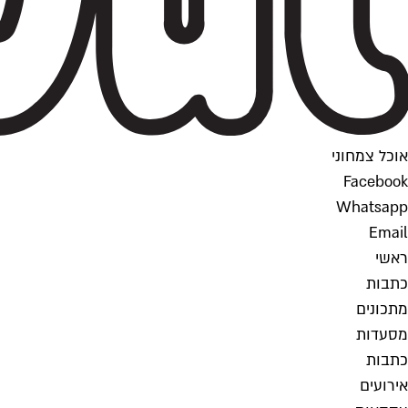
אוכל צמחוני
Facebook
Whatsapp
Email
ראשי
כתבות
מתכונים
מסעדות
כתבות
אירועים