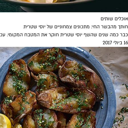
אוכלים שותים
חותך מהבשר החי: מתכונים צמחוניים של יוסי שטרית
כבר כמה שנים שהשף יוסי שטרית חוקר את המטבח המקומי. עכשי
16 ביולי 2017