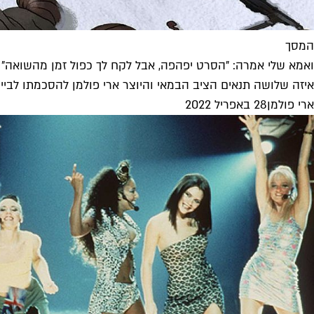
המסך
ואמא שלי אמרה: "הסרט יפהפה, אבל לקח לך כפול זמן מהשואה"
איזה שלושה תנאים הציב הבמאי והיוצר ארי פולמן להסכמתו לביים
ארי פולמן
28 באפריל 2022