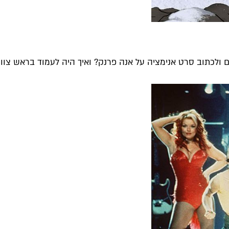
 ולכתוב סרט אנימציה על אנה פרנק? ואיך היה לעמוד בראש צוות.