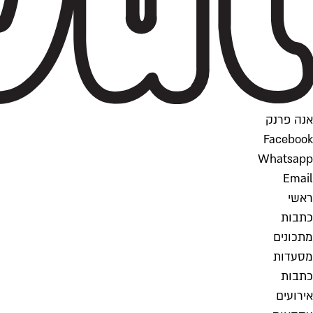
אנה פרנק
Facebook
Whatsapp
Email
ראשי
כתבות
מתכונים
מסעדות
כתבות
אירועים