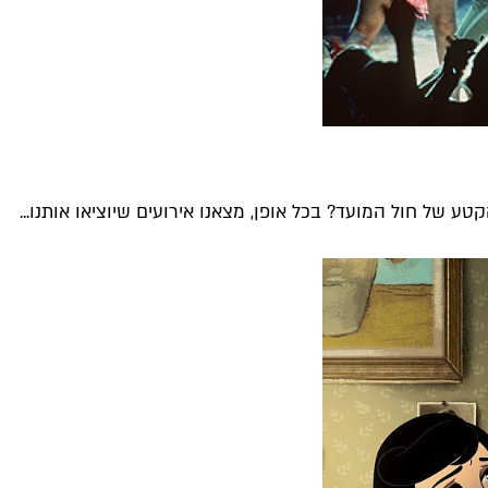
טע של חול המועד? בכל אופן, מצאנו אירועים שיוציאו אותנו...