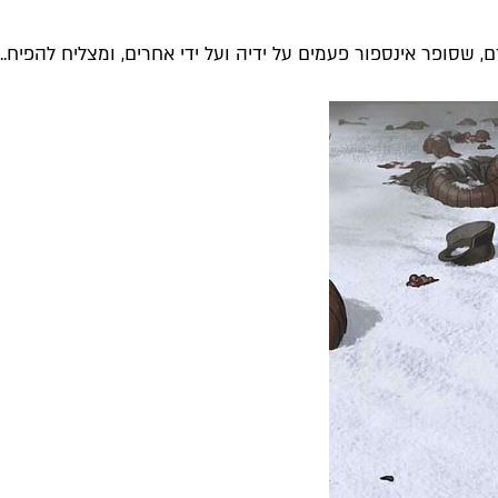
שסופר אינספור פעמים על ידיה ועל ידי אחרים, ומצליח להפיח...