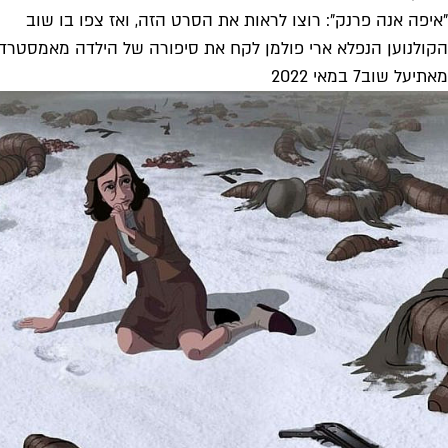
"איפה אנה פרנק": רוצו לראות את הסרט הזה, ואז צפו בו שוב
הקולנוען הנפלא ארי פולמן לקח את סיפורה של הילדה מאמסטרדם, 
מאת
יעל שוב
7 במאי 2022