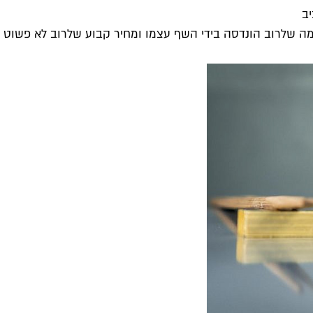
ב
ה שלרוב הונדסה בידי השף עצמו ומחיר קבוע שלרוב לא פשוט ל