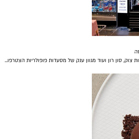
ת צוק, סון רון ועוד מגוון ענק של מסעדות פופולריות הצטרפו...