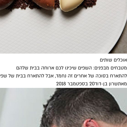
אוכלים שותים
מטבחים מבפנים: השפים שיכינו לכם ארוחה בבית שלהם
להתארח בסוכה של אחרים זה נחמד, אבל להתארח בבית של שפים
מאת
שרון בן-דוד
20 בספטמבר 2018