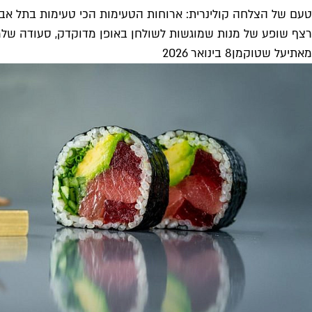
טעם של הצלחה קולינרית: ארוחות הטעימות הכי טעימות בתל אבי
רצף שופע של מנות שמוגשות לשולחן באופן מדוקדק, סעודה שלמ
מאת
יעל שטוקמן
8 בינואר 2026