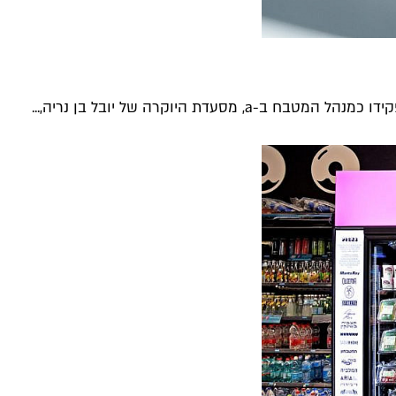
דת היוקרה של יובל בן נריה,...