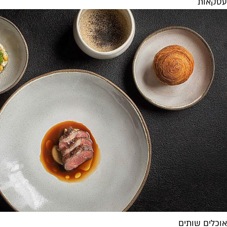
עסקאות
אוכלים שותים