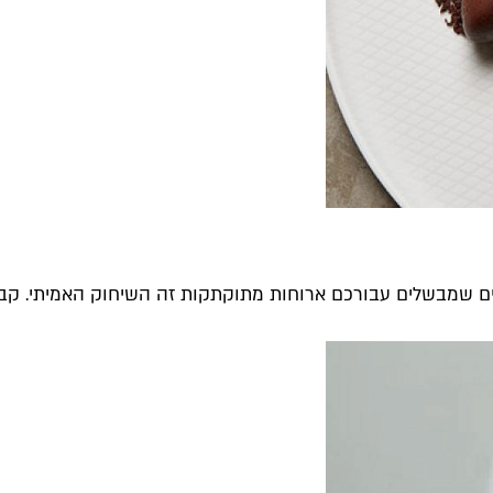
 שמבשלים עבורכם ארוחות מתוקתקות זה השיחוק האמיתי. קבלו