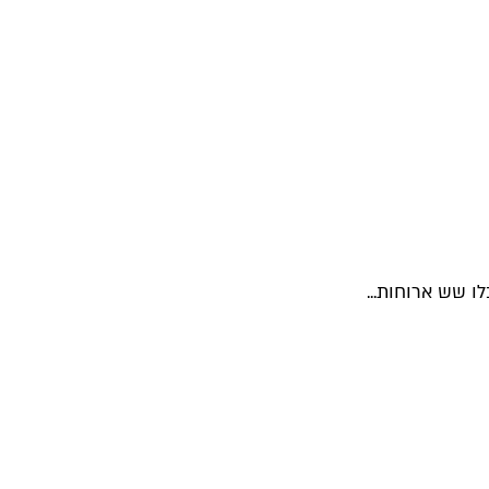
 שש ארוחות...