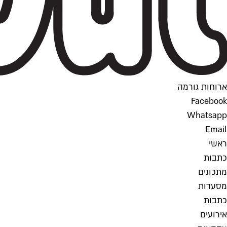
ארוחות גורמה
Facebook
Whatsapp
Email
ראשי
כתבות
מתכונים
מסעדות
כתבות
אירועים