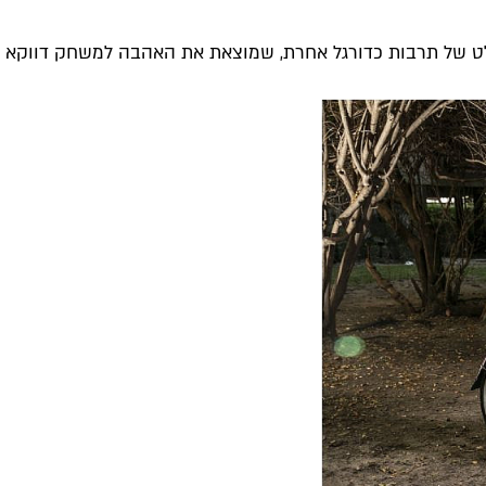
ט של תרבות כדורגל אחרת, שמוצאת את האהבה למשחק דווקא בליג