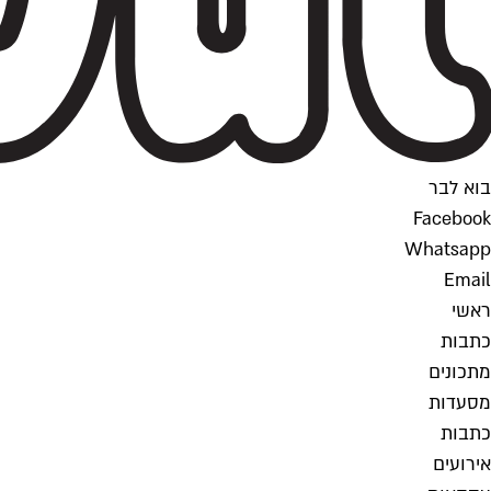
בוא לבר
Facebook
Whatsapp
Email
ראשי
כתבות
מתכונים
מסעדות
כתבות
אירועים