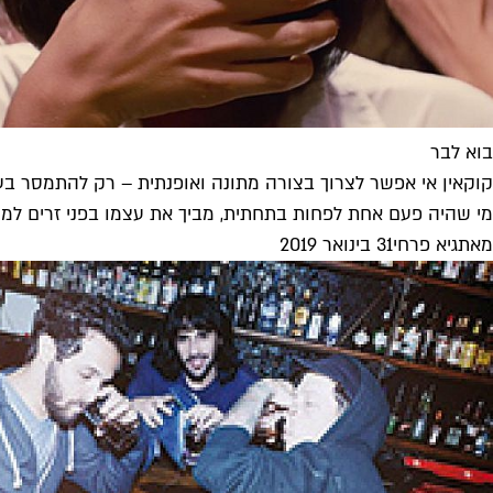
בוא לבר
קוקאין אי אפשר לצרוך בצורה מתונה ואופנתית – רק להתמסר בע
מי שהיה פעם אחת לפחות בתחתית, מביך את עצמו בפני זרים למחצה,
מאת
גיא פרחי
31 בינואר 2019