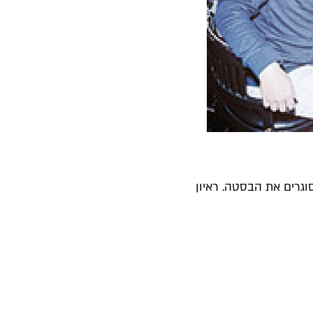
וגרים את הבסטה. ראיון