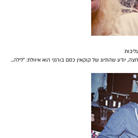
ליבות
 יודע שהתיוג של קוקאין כסם בורגני הוא איוולת: "לילה...