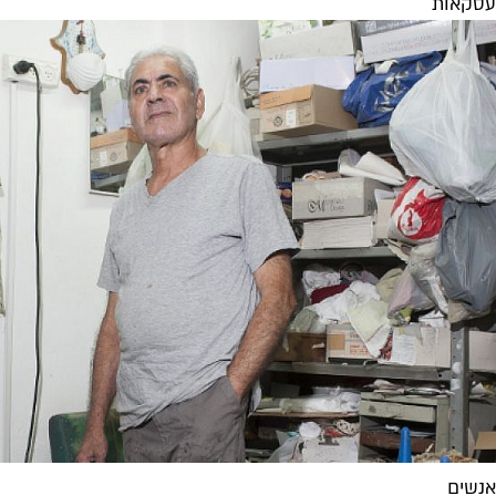
עסקאות
אנשים