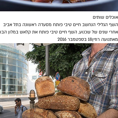
אוכלים שותים
השף הגלילי הנחשב חיים טיבי פותח מסעדה ראשונה בתל אביב
אחרי שנים של שכנוע, השף חיים טיבי פותח את קלאש במלון הבו
מאת
נועה רוזין
18 בספטמבר 2016