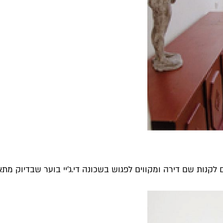
 לקנות שם דירה ומקווים לפגוש בשכונה די.ג'יי בוער שבדיוק מתאר