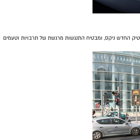
טיק החדש ניקס, ומבטיח התנגשות מרגשת של תרבויות וטעמים