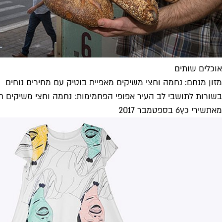
אוכלים שותים
מזון מנחם: נחמה וחצי משיקים מאפיית בוטיק עם מחירים נוחים
בשורות לתושבי לב העיר אפופי הפחמימות: נחמה וחצי משיקים חנ
מאת
שירי כץ
6 בספטמבר 2017