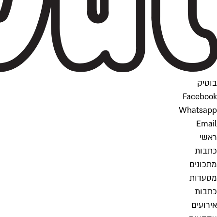
בוטיק
Facebook
Whatsapp
Email
ראשי
כתבות
מתכונים
מסעדות
כתבות
אירועים