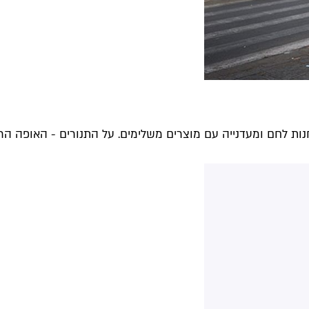
ות לחם ומעדנייה עם מוצרים משלימים. על התנורים - האופה הרא