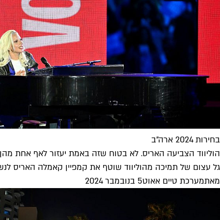
בחירות 2024 ארה"ב
הוליווד הצביעה האריס. לא בטוח שזה באמת יעזור לאף אחת מהן
גל עצום של תמיכה מהוליווד שוטף את קמפיין קאמלה האריס לנשיא
מאת
מערכת טיים אאוט
5 בנובמבר 2024