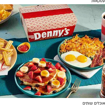
עסקאות
אוכלים שותים