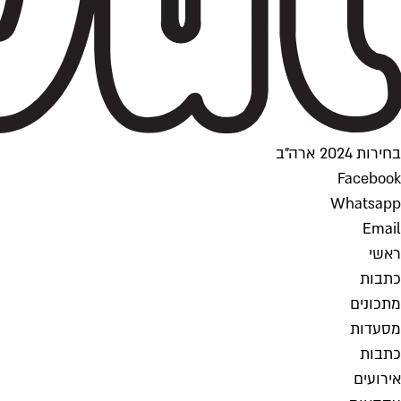
בחירות 2024 ארה"ב
Facebook
Whatsapp
Email
ראשי
כתבות
מתכונים
מסעדות
כתבות
אירועים