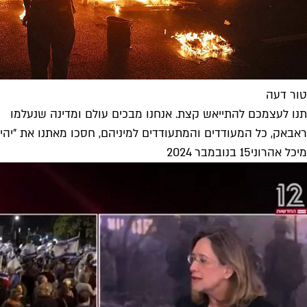
טור דעה
תנו לעצמכם להתייאש קצת. אנחנו מבכים עולם ומדינה שנעלמו
ראבאק, כל המעודדים והמתעודדים למיניהם, חסכו מאתנו את "יהיה 
מיכל אהרוני
15 בנובמבר 2024