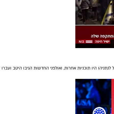
נתניהו היו תוכניות אחרות, ואולפני החדשות הגיבו היטב ועברו ל