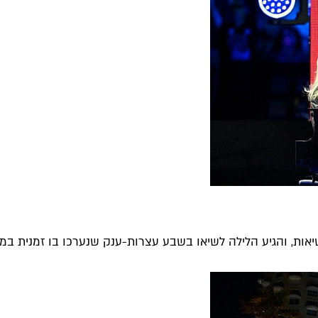
ות, והגיע הלילה לשיאו בשבע עצרות-ענק שנערכו בו זמנית במדינ