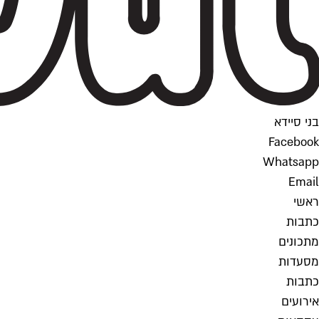
בני סיידא
Facebook
Whatsapp
Email
ראשי
כתבות
מתכונים
מסעדות
כתבות
אירועים