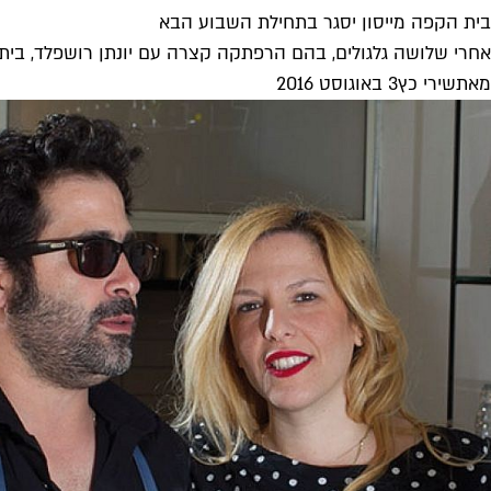
בית הקפה מייסון יסגר בתחילת השבוע הבא
אחרי שלושה גלגולים, בהם הרפתקה קצרה עם יונתן רושפלד, בית ה
מאת
שירי כץ
3 באוגוסט 2016