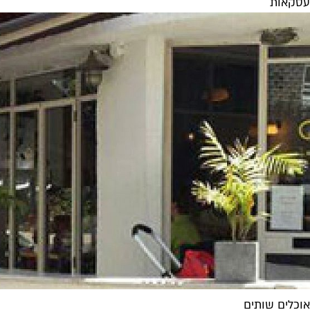
עסקאות
אוכלים שותים