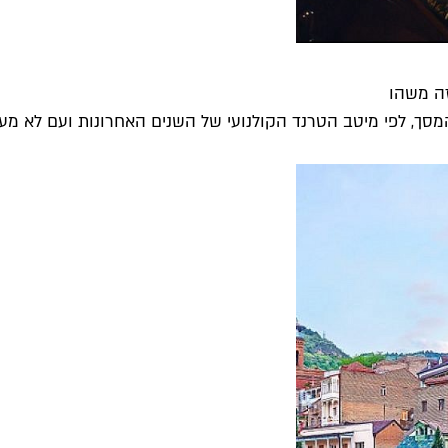
זה משהו
סך, לפי מיטב הטרנד הקולנועי של השנים האחרונות ועם לא מעט.