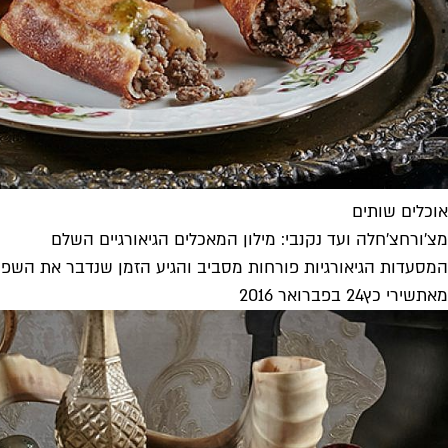
אוכלים שותים
מצ׳ורחצ׳חלה ועד נקנבי: מילון המאכלים הגיאורגיים השלם
המסעדות הגיאורגיות פורחות מסביב והגיע הזמן שנדבר את השפה
מאת
שירי כץ
24 בפברואר 2016