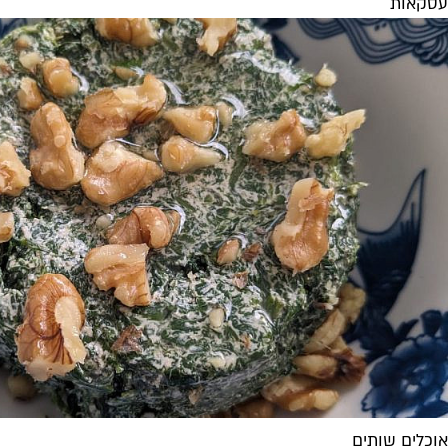
עסקאות
אוכלים שותים