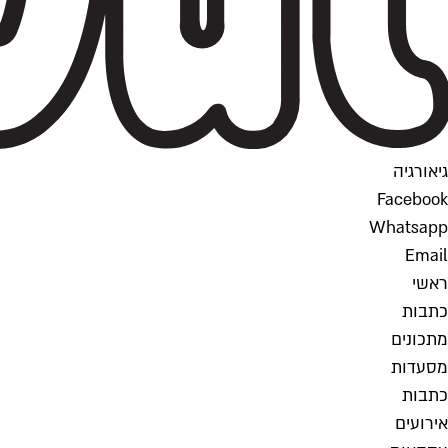
גיאורגיה
Facebook
Whatsapp
Email
ראשי
כתבות
מתכונים
מסעדות
כתבות
אירועים