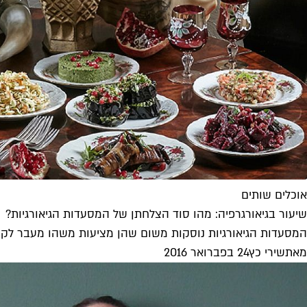
אוכלים שותים
שיעור בגיאורגרפיה: מהו סוד הצלחתן של המסעדות הגיאורגיות?
המסעדות הגיאורגיות נוסקות משום שהן מציעות משהו מעבר לקולינר
מאת
שירי כץ
24 בפברואר 2016