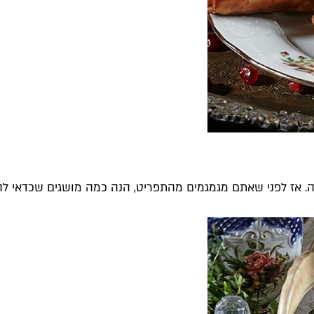
. אז לפני שאתם מגמגמים מהתפריט, הנה כמה מושגים שכדאי לה