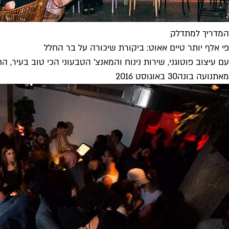
המדריך למתדלק
פי אלף יותר טיים אאוט: ביקורת שיכורה על בר החלל
עם עיצוב פוטוגני, שירות נינוח והמאנצ' הטבעוני הכי טוב בעיר, 
מאת
נועה בונה
30 באוגוסט 2016