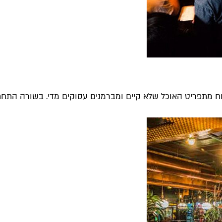
 מתפריט האוכל שלא קיים ומברמנים עסוקים מדי. בשורה התחתונ