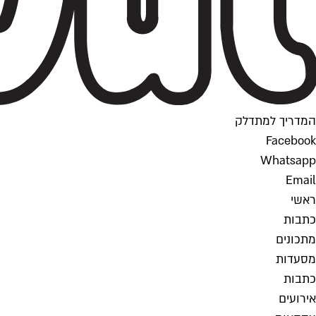
המדריך למתדלק
Facebook
Whatsapp
Email
ראשי
כתבות
מתכונים
מסעדות
כתבות
אירועים