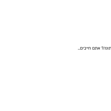
ה? אתם חייבים...