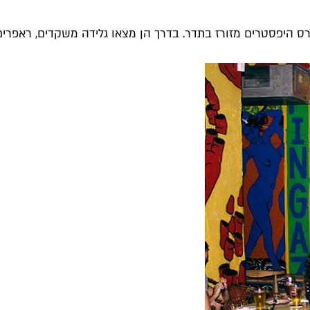
רס היפסטרים מזורז בתדר. בדרך הן מצאו גלידה משקדים, ראפרים.