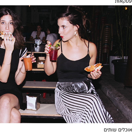
עסקאות
אוכלים שותים