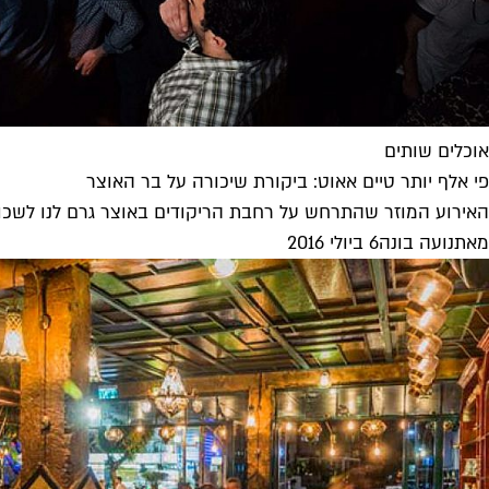
אוכלים שותים
פי אלף יותר טיים אאוט: ביקורת שיכורה על בר האוצר
האירוע המוזר שהתרחש על רחבת הריקודים באוצר גרם לנו לשכוח
מאת
נועה בונה
6 ביולי 2016